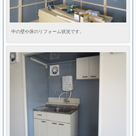
中の壁や床のリフォーム状況です。