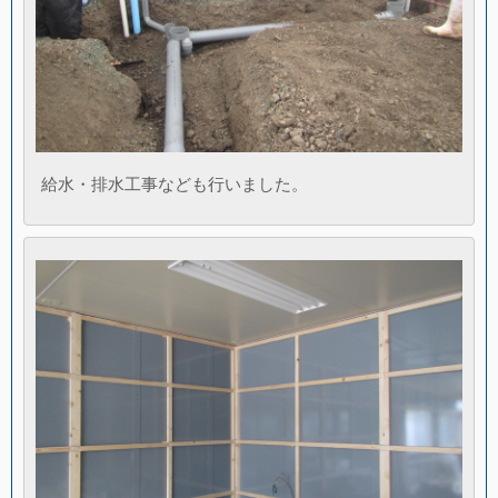
給水・排水工事なども行いました。