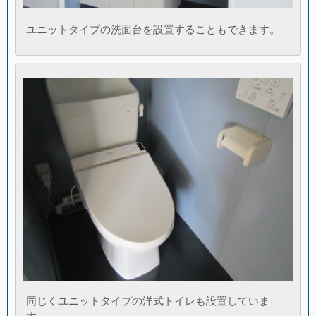
ユニットタイプの洗面台を設置することもできます。
同じくユニットタイプの洋式トイレも設置していま