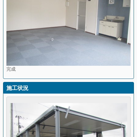
完成
施工状況