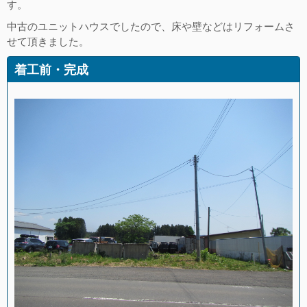
す。
中古のユニットハウスでしたので、床や壁などはリフォームさ
せて頂きました。
着工前・完成