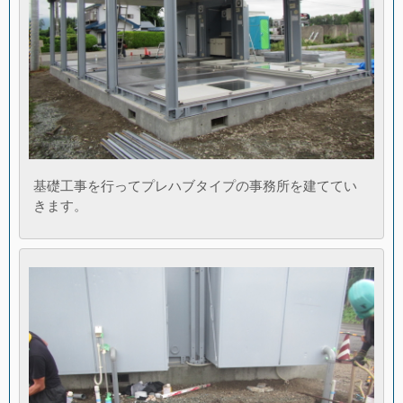
基礎工事を行ってプレハブタイプの事務所を建ててい
きます。