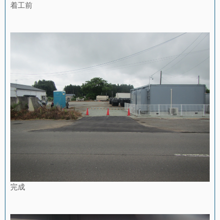
着工前
完成